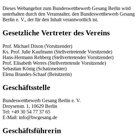
Dieses Webangebot zum Bundeswettbewerb Gesang Berlin wird
unterhalten durch den Veranstalter, den Bundeswettbewerb Gesang
Berlin e. V., der für den Inhalt verantwortlich ist.
Gesetzliche Vertreter des Vereins
Prof. Michael Dixon (Vorsitzender)
Ks. Prof. Julie Kaufmann (Stellvertretende Vorsitzende)
Hans-Hermann Rehberg (Stellvertretender Vorsitzender)
Prof. Elisabeth Werres (Stellvertretende Vorsitzende)
Sebastian König (Schatzmeister)
Elena Brandes-Schaaf (Beisitzerin)
Geschäftsstelle
Bundeswettbewerb Gesang Berlin e. V.
Droysenstr. 1, 10629 Berlin
Tel: +49 30 54 77 37 65
E-Mail: info@bwgesang.de
Geschäftsführerin