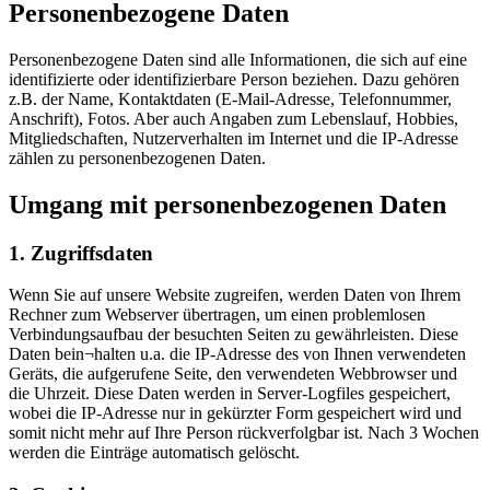
Personenbezogene Daten
Personenbezogene Daten sind alle Informationen, die sich auf eine
identifizierte oder identifizierbare Person beziehen. Dazu gehören
z.B. der Name, Kontaktdaten (E-Mail-Adresse, Telefonnummer,
Anschrift), Fotos. Aber auch Angaben zum Lebenslauf, Hobbies,
Mitgliedschaften, Nutzerverhalten im Internet und die IP-Adresse
zählen zu personenbezogenen Daten.
Umgang mit personenbezogenen Daten
1. Zugriffsdaten
Wenn Sie auf unsere Website zugreifen, werden Daten von Ihrem
Rechner zum Webserver übertragen, um einen problemlosen
Verbindungsaufbau der besuchten Seiten zu gewährleisten. Diese
Daten bein¬halten u.a. die IP-Adresse des von Ihnen verwendeten
Geräts, die aufgerufene Seite, den verwendeten Webbrowser und
die Uhrzeit. Diese Daten werden in Server-Logfiles gespeichert,
wobei die IP-Adresse nur in gekürzter Form gespeichert wird und
somit nicht mehr auf Ihre Person rückverfolgbar ist. Nach 3 Wochen
werden die Einträge automatisch gelöscht.