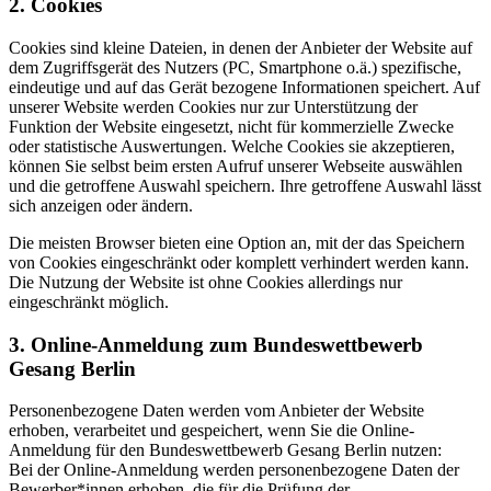
2. Cookies
Cookies sind kleine Dateien, in denen der Anbieter der Website auf
dem Zugriffsgerät des Nutzers (PC, Smartphone o.ä.) spezifische,
eindeutige und auf das Gerät bezogene Informationen speichert. Auf
unserer Website werden Cookies nur zur Unterstützung der
Funktion der Website eingesetzt, nicht für kommerzielle Zwecke
oder statistische Auswertungen. Welche Cookies sie akzeptieren,
können Sie selbst beim ersten Aufruf unserer Webseite auswählen
und die getroffene Auswahl speichern. Ihre getroffene Auswahl lässt
sich
anzeigen oder ändern.
Die meisten Browser bieten eine Option an, mit der das Speichern
von Cookies eingeschränkt oder komplett verhindert werden kann.
Die Nutzung der Website ist ohne Cookies allerdings nur
eingeschränkt möglich.
3. Online-Anmeldung zum Bundeswettbewerb
Gesang Berlin
Personenbezogene Daten werden vom Anbieter der Website
erhoben, verarbeitet und gespeichert, wenn Sie die Online-
Anmeldung für den Bundeswettbewerb Gesang Berlin nutzen:
Bei der Online-Anmeldung werden personenbezogene Daten der
Bewerber*innen erhoben, die für die Prüfung der