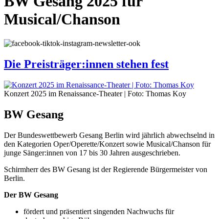
BW Gesang 2025 für
Musical/Chanson
Die Preisträger:innen stehen fest
Konzert 2025 im Renaissance-Theater | Foto: Thomas Koy
BW Gesang
Der Bundeswettbewerb Gesang Berlin wird jährlich abwechselnd in
den Kategorien Oper/Operette/Konzert sowie Musical/Chanson für
junge Sänger:innen von 17 bis 30 Jahren ausgeschrieben.
Schirmherr des BW Gesang ist der Regierende Bürgermeister von
Berlin.
Der BW Gesang
fördert und präsentiert singenden Nachwuchs für